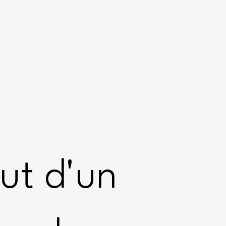
ut d'un