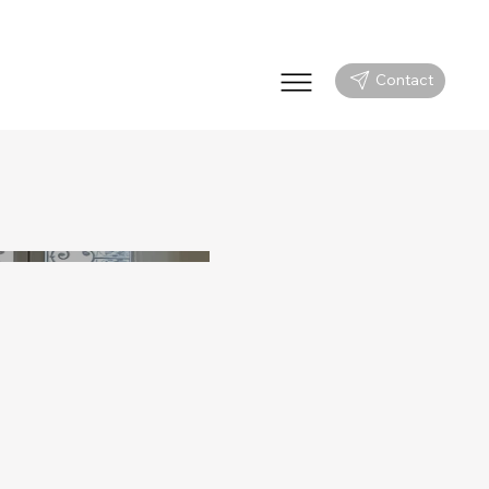
Contact