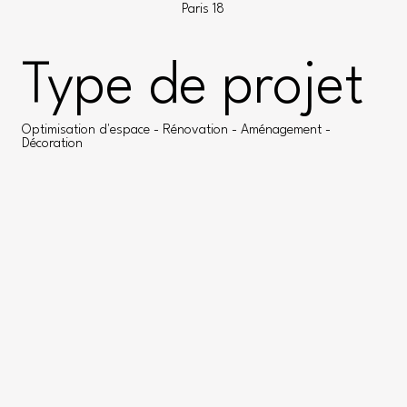
Paris 18
Type de projet
Optimisation d'espace - Rénovation - Aménagement -
Décoration